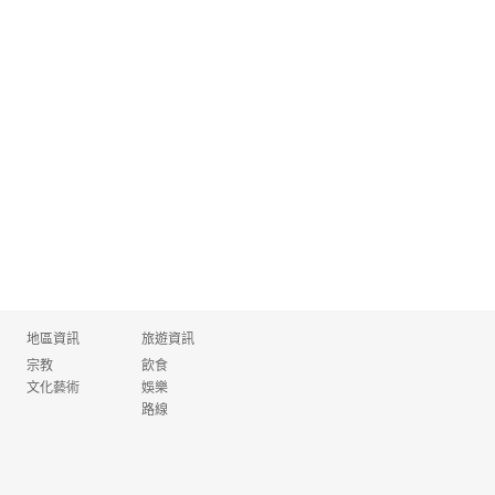
地區資訊
旅遊資訊
宗教
飲食
文化藝術
娛樂
路線